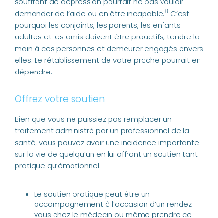
souffrant de dépression pourrait ne pas vouloir
8
demander de l’aide ou en être incapable.
C’est
pourquoi les conjoints, les parents, les enfants
adultes et les amis doivent être proactifs, tendre la
main à ces personnes et demeurer engagés envers
elles. Le rétablissement de votre proche pourrait en
dépendre.
Offrez votre soutien
Bien que vous ne puissiez pas remplacer un
traitement administré par un professionnel de la
santé, vous pouvez avoir une incidence importante
sur la vie de quelqu’un en lui offrant un soutien tant
pratique qu’émotionnel.
Le soutien pratique peut être un
accompagnement à l’occasion d’un rendez-
vous chez le médecin ou même prendre ce