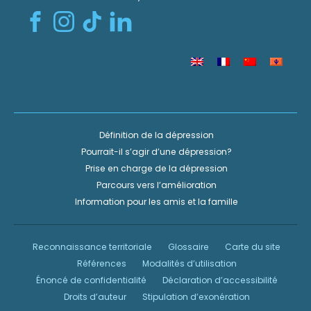
Définition de la dépression
Pourrait-il s’agir d’une dépression?
Prise en charge de la dépression
Parcours vers l’amélioration
Information pour les amis et la famille
Reconnaissance territoriale
Glossaire
Carte du site
Références
Modalités d’utilisation
Énoncé de confidentialité
Déclaration d’accessibilité
Droits d’auteur
Stipulation d’exonération