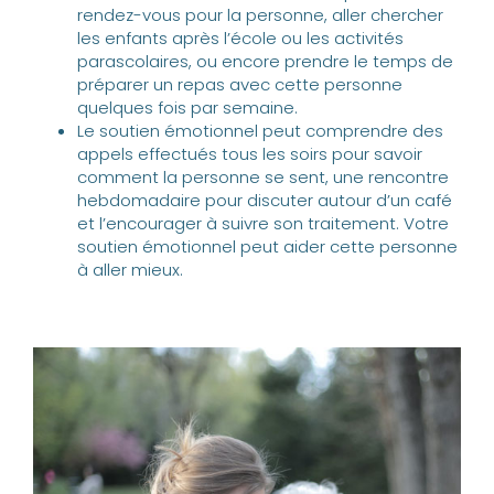
rendez-vous pour la personne, aller chercher
les enfants après l’école ou les activités
parascolaires, ou encore prendre le temps de
préparer un repas avec cette personne
quelques fois par semaine.
Le soutien émotionnel peut comprendre des
appels effectués tous les soirs pour savoir
comment la personne se sent, une rencontre
hebdomadaire pour discuter autour d’un café
et l’encourager à suivre son traitement. Votre
soutien émotionnel peut aider cette personne
à aller mieux.