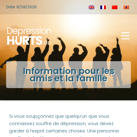
Date: 8/08/2026
Information pour les
amis et la famille
Si vous soupçonnez que quelqu’un que vous
connaissez souffre de dépression, vous devez
garder à l’esprit certaines choses. Une personne