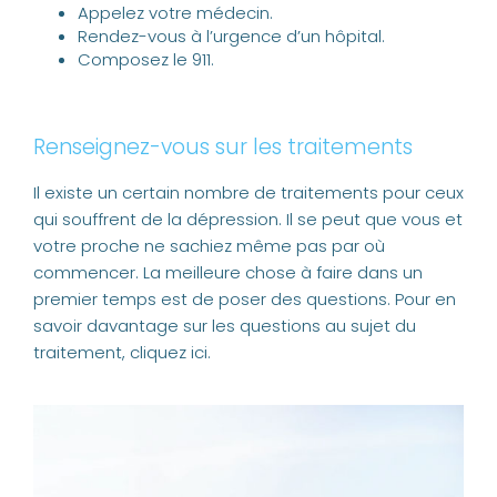
Appelez votre médecin.
Rendez-vous à l’urgence d’un hôpital.
Composez le 911.
Renseignez-vous sur les traitements
Il existe un certain nombre de traitements pour ceux
qui souffrent de la dépression. Il se peut que vous et
votre proche ne sachiez même pas par où
commencer. La meilleure chose à faire dans un
premier temps est de poser des questions. Pour en
savoir davantage sur les questions au sujet du
traitement,
cliquez ici
.