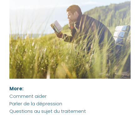
More:
Comment aider
Parler de la dépression
Questions au sujet du traitement