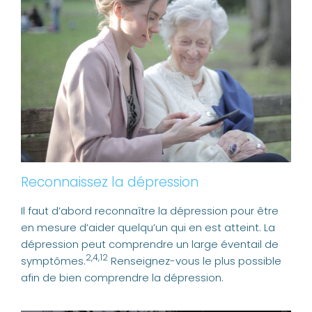
Reconnaissez la dépression
Il faut d’abord reconnaître la dépression pour être
en mesure d’aider quelqu’un qui en est atteint. La
dépression peut comprendre un large éventail de
2,4,12
symptômes.
Renseignez-vous le plus possible
afin de bien comprendre la dépression.