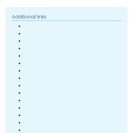
Additional links