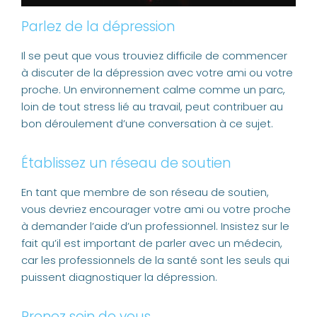
Parlez de la dépression
Il se peut que vous trouviez difficile de commencer
à discuter de la dépression avec votre ami ou votre
proche. Un environnement calme comme un parc,
loin de tout stress lié au travail, peut contribuer au
bon déroulement d’une conversation à ce sujet.
Établissez un réseau de soutien
En tant que membre de son réseau de soutien,
vous devriez encourager votre ami ou votre proche
à demander l’aide d’un professionnel. Insistez sur le
fait qu’il est important de parler avec un médecin,
car les professionnels de la santé sont les seuls qui
puissent diagnostiquer la dépression.
Prenez soin de vous