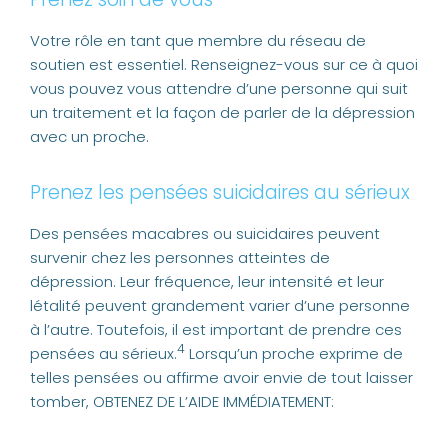
Votre rôle en tant que membre du réseau de
soutien est essentiel. Renseignez-vous sur ce à quoi
vous pouvez vous attendre d’une personne qui suit
un traitement et la façon de parler de la dépression
avec un proche.
Prenez les pensées suicidaires au sérieux
Des pensées macabres ou suicidaires peuvent
survenir chez les personnes atteintes de
dépression. Leur fréquence, leur intensité et leur
létalité peuvent grandement varier d’une personne
à l’autre. Toutefois, il est important de prendre ces
4
pensées au sérieux.
Lorsqu’un proche exprime de
telles pensées ou affirme avoir envie de tout laisser
tomber, OBTENEZ DE L’AIDE IMMÉDIATEMENT: