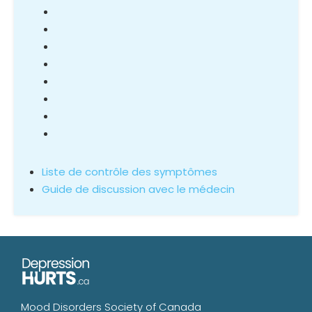
Liste de contrôle des symptômes
Guide de discussion avec le médecin
Mood Disorders Society of Canada