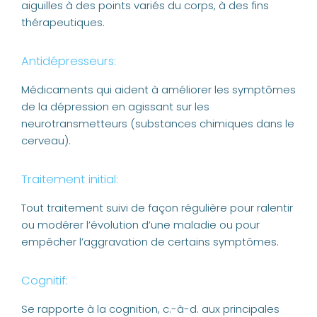
aiguilles à des points variés du corps, à des fins
thérapeutiques.
Antidépresseurs:
Médicaments qui aident à améliorer les symptômes
de la dépression en agissant sur les
neurotransmetteurs (substances chimiques dans le
cerveau).
Traitement initial:
Tout traitement suivi de façon régulière pour ralentir
ou modérer l’évolution d’une maladie ou pour
empêcher l’aggravation de certains symptômes.
Cognitif:
Se rapporte à la cognition, c.-à-d. aux principales