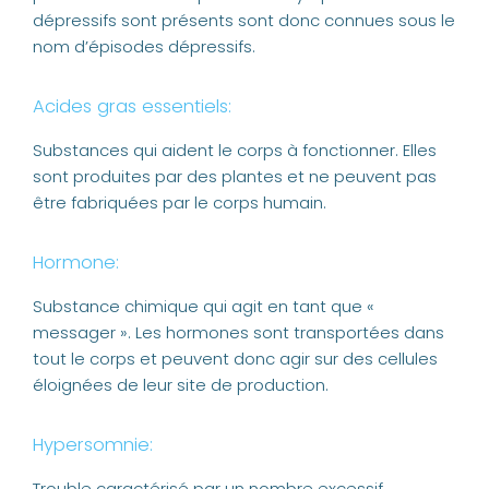
dépressifs sont présents sont donc connues sous le
nom d’épisodes dépressifs.
Acides gras essentiels:
Substances qui aident le corps à fonctionner. Elles
sont produites par des plantes et ne peuvent pas
être fabriquées par le corps humain.
Hormone:
Substance chimique qui agit en tant que «
messager ». Les hormones sont transportées dans
tout le corps et peuvent donc agir sur des cellules
éloignées de leur site de production.
Hypersomnie:
Trouble caractérisé par un nombre excessif