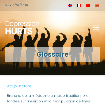
Date: 8/07/2026
Glossaire
Acupuncture:
Branche de la médecine chinoise traditionnelle
fondée sur l’insertion et la manipulation de fines