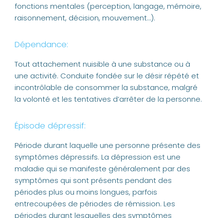
fonctions mentales (perception, langage, mémoire,
raisonnement, décision, mouvement…).
Dépendance:
Tout attachement nuisible à une substance ou à
une activité. Conduite fondée sur le désir répété et
incontrôlable de consommer la substance, malgré
la volonté et les tentatives d’arrêter de la personne.
Épisode dépressif:
Période durant laquelle une personne présente des
symptômes dépressifs. La dépression est une
maladie qui se manifeste généralement par des
symptômes qui sont présents pendant des
périodes plus ou moins longues, parfois
entrecoupées de périodes de rémission. Les
périodes durant lesquelles des symptômes