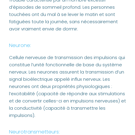
d’épisodes de sommeil profond. Les personnes
touchées ont du mal à se lever le matin et sont
fatiguées toute la journée, sans nécessairement
avoir vraiment envie de dormir.
Neurone:
Cellule nerveuse de transmission des impulsions qui
constitue l’unité fonctionnelle de base du système
nerveux. Les neurones assurent la transmission d’un
signal bioélectrique appelé influx nerveux. Les
neurones ont deux propriétés physiologiques :
l’excitabilité (capacité de répondre aux stimulations
et de convertir celles-ci en impulsions nerveuses) et
la conductivité (capacité à transmettre les
impulsions).
Neurotransmetteurs: