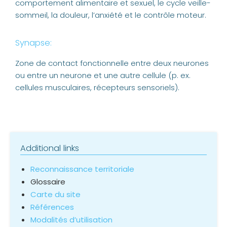
comportement alimentaire et sexuel, le cycle veille-
sommeil, la douleur, l’anxiété et le contrôle moteur.
Synapse:
Zone de contact fonctionnelle entre deux neurones
ou entre un neurone et une autre cellule (p. ex.
cellules musculaires, récepteurs sensoriels).
Additional links
Reconnaissance territoriale
Glossaire
Carte du site
Références
Modalités d’utilisation