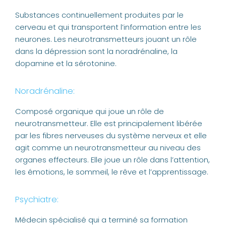
Substances continuellement produites par le
cerveau et qui transportent l’information entre les
neurones. Les neurotransmetteurs jouant un rôle
dans la dépression sont la noradrénaline, la
dopamine et la sérotonine.
Noradrénaline:
Composé organique qui joue un rôle de
neurotransmetteur. Elle est principalement libérée
par les fibres nerveuses du système nerveux et elle
agit comme un neurotransmetteur au niveau des
organes effecteurs. Elle joue un rôle dans l’attention,
les émotions, le sommeil, le rêve et l’apprentissage.
Psychiatre:
Médecin spécialisé qui a terminé sa formation