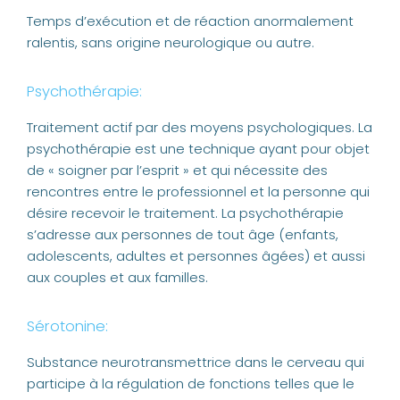
Temps d’exécution et de réaction anormalement
ralentis, sans origine neurologique ou autre.
Psychothérapie:
Traitement actif par des moyens psychologiques. La
psychothérapie est une technique ayant pour objet
de « soigner par l’esprit » et qui nécessite des
rencontres entre le professionnel et la personne qui
désire recevoir le traitement. La psychothérapie
s’adresse aux personnes de tout âge (enfants,
adolescents, adultes et personnes âgées) et aussi
aux couples et aux familles.
Sérotonine:
Substance neurotransmettrice dans le cerveau qui
participe à la régulation de fonctions telles que le