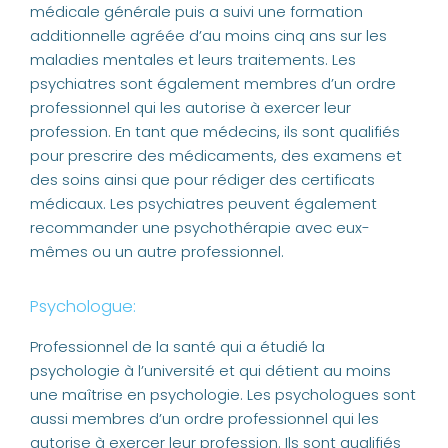
médicale générale puis a suivi une formation
additionnelle agréée d’au moins cinq ans sur les
maladies mentales et leurs traitements. Les
psychiatres sont également membres d’un ordre
professionnel qui les autorise à exercer leur
profession. En tant que médecins, ils sont qualifiés
pour prescrire des médicaments, des examens et
des soins ainsi que pour rédiger des certificats
médicaux. Les psychiatres peuvent également
recommander une psychothérapie avec eux-
mêmes ou un autre professionnel.
Psychologue:
Professionnel de la santé qui a étudié la
psychologie à l’université et qui détient au moins
une maîtrise en psychologie. Les psychologues sont
aussi membres d’un ordre professionnel qui les
autorise à exercer leur profession. Ils sont qualifiés