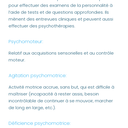
pour effectuer des examens de la personnalité à
l’aide de tests et de questions approfondies. Ils
mènent des entrevues cliniques et peuvent aussi
effectuer des psychothérapies.
Psychomoteur:
Relatif aux acquisitions sensorielles et au contrôle
moteur.
Agitation psychomotrice:
Activité motrice accrue, sans but, qui est difficile à
maîtriser (incapacité à rester assis, besoin
incontrôlable de continuer à se mouvoir, marcher
de long en large, etc.).
Déficience psychomotrice: