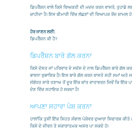
ਡਿਪਰੈੱਸ਼ਨ ਵਾਲੇ ਕਿਸੇ ਵਿਅਕਤੀ ਦੀ ਮਦਦ ਕਰਨ ਵਾਸਤੇ, ਤੁਹਾਡੇ ਲ
ਚਾਹੀਦਾ ਹੈ। ਇਸ ਬੀਮਾਰੀ ਵਿੱਚ ਲੱਛਣਾਂ ਦੀ ਵਿਆਪਕ ਰੇਂਜ ਸ਼ਾਮਲ ਹੋ
ਹੋਰ ਜਾਣਨ ਲਈ:
ਡਿਪਰੈੱਸ਼ਨ ਕੀ ਹੈ?
ਡਿਪਰੈੱਸ਼ਨ ਬਾਰੇ ਗੱਲ ਕਰਨਾ
ਕਿਸੇ ਦੋਸਤ ਜਾਂ ਪਰਿਵਾਰ ਦੇ ਸਦੱਸ ਦੇ ਨਾਲ ਡਿਪਰੈੱਸ਼ਨ ਬਾਰੇ ਗੱਲ ਕਰ
ਭਾਵਨਾ ਸੁਭਾਵਿਕ ਹੈ। ਇਸ ਬਾਰੇ ਗੱਲ ਕਰਨ ਵਾਸਤੇ ਸਹੀ ਸਮਾਂ ਅਤੇ ਜਗ
ਸੰਬੰਧਤ ਸਾਰੇ ਤਣਾਅ ਤੋਂ ਦੂਰ ਇੱਕ ਸ਼ਾਂਤ ਵਾਤਾਵਰਨ ਜਿਵੇਂ ਕਿ ਇੱਕ ਪ
ਦੇਣ ਵਿੱਚ ਸਹਾਇਕ ਹੋ ਸਕਦਾ ਹੈ।
ਆਪਣਾ ਸਹਾਰਾ ਪੇਸ਼ ਕਰਨਾ
ਹਾਲਾਂਕਿ ਤੁਸੀਂ ਇੱਕ ਸਿਹਤ ਸੰਭਾਲ ਪੇਸ਼ੇਵਰ ਦੁਆਰਾ ਸਿਫਾਰਸ਼ ਕੀਤੇ 
ਕਿਸੇ ਦੇ ਜੀਵਨ ਤੇ ਸਕਾਰਾਤਮਕ ਅਸਰ ਪਾ ਸਕਦੇ ਹੋ।