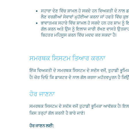
ਸਹਾਰਾ ਦੇਣ ਵਿੱਚ ਸ਼ਾਮਲ ਹੋ ਸਕਦੇ ਹਨ ਵਿਅਕਤੀ ਦੇ ਨਾਲ ਡਾ
ਲੈਣ ਵਰਗੀਆਂ ਸੇਵਾਵਾਂ ਮੁਹੱਈਆ ਕਰਨਾ ਜਾਂ ਹਫਤੇ ਵਿੱਚ ਕੁ
ਭਾਵਾਤਮਕ ਸਹਾਰੇ ਵਿੱਚ ਸ਼ਾਮਲ ਹੋ ਸਕਦੇ ਹਨ ਹਰ ਸ਼ਾਮ ਨੂੰ 
ਗੱਲ ਕਰਨ ਅਤੇ ਉਸ ਨੂੰ ਇਲਾਜ ਜਾਰੀ ਰੱਖਣ ਵਾਸਤੇ ਉਤਸ਼
ਬਿਹਤਰ ਮਹਿਸੂਸ ਕਰਨ ਵਿੱਚ ਮਦਦ ਕਰ ਸਕਦਾ ਹੈ।
ਸਮਰਥਕ ਸਿਸਟਮ ਤਿਆਰ ਕਰਨਾ
ਇੱਕ ਵਿਅਕਤੀ ਦੇ ਸਮਰਥਕ ਸਿਸਟਮ ਦੇ ਸਦੱਸ ਵਜੋਂ, ਤੁਹਾਡੀ ਭੂਮਿ
ਹੈ। ਜ਼ੋਰ ਦਿਓ ਕਿ ਡਾਕਟਰ ਦੇ ਨਾਲ ਗੱਲ ਕਰਨਾ ਮਹੱਤਵਪੂਰਨ ਹੈ ਕਿਉ
ਹੋਰ ਜਾਣਨਾ
ਸਮਰਥਕ ਸਿਸਟਮ ਦੇ ਸਦੱਸ ਵਜੋਂ ਤੁਹਾਡੀ ਭੂਮਿਕਾ ਆਵੱਸ਼ਕ ਹੈ। ਇ
ਕਿਸ ਤਰ੍ਹਾਂ ਗੱਲ ਕਰਨੀ ਹੈ
ਬਾਰੇ ਜਾਣੋ।
ਹੋਰ ਜਾਣਨ ਲਈ: