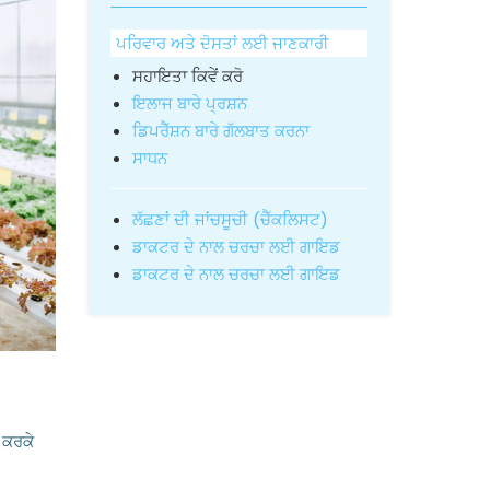
ਪਰਿਵਾਰ ਅਤੇ ਦੋਸਤਾਂ ਲਈ ਜਾਣਕਾਰੀ
ਸਹਾਇਤਾ ਕਿਵੇਂ ਕਰੋ
ਇਲਾਜ ਬਾਰੇ ਪ੍ਰਸ਼ਨ
ਡਿਪਰੈੱਸ਼ਨ ਬਾਰੇ ਗੱਲਬਾਤ ਕਰਨਾ
ਸਾਧਨ
ਲੱਛਣਾਂ ਦੀ ਜਾਂਚਸੂਚੀ (ਚੈੱਕਲਿਸਟ)
ਡਾਕਟਰ ਦੇ ਨਾਲ ਚਰਚਾ ਲਈ ਗਾਇਡ
ਡਾਕਟਰ ਦੇ ਨਾਲ ਚਰਚਾ ਲਈ ਗਾਇਡ
 ਕਰਕੇ