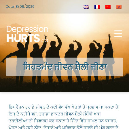
Date: 8/06/2026
ਸਿਹਤਮੰਦ ਜੀਵਨ ਸ਼ੈਲੀ ਜੀਣਾ
ਡਿਪਰੈੱਸ਼ਨ ਤੁਹਾਡੇ ਜੀਵਨ ਦੇ ਕਈ ਵੱਖ ਵੱਖ ਖੇਤਰਾਂ ਤੇ ਪ੍ਰਭਾਵ ਪਾ ਸਕਦਾ ਹੈ।
ਇਸ ਦੇ ਨਤੀਜੇ ਵਜੋਂ, ਤੁਹਾਡਾ ਡਾਕਟਰ ਜੀਵਨ ਸ਼ੈਲੀ ਸੰਬੰਧੀ ਖਾਸ
ਤਬਦੀਲੀਆਂ ਦੀ ਸਿਫਾਰਸ਼ ਕਰ ਸਕਦਾ ਹੈ ਜਿੰਨਾਂ ਵਿੱਚ ਸ਼ਾਮਲ ਹਨ ਕਸਰਤ,
ਪੋਸ਼ਣ ਅਤੇ ਸਹੀ ਨੀਂਦ। ਦੋਸਤਾਂ ਅਤੇ ਪਰਿਵਾਰ ਕੋਲੋਂ ਸਹਾਰੇ ਦੀ ਮੰਗ ਕਰਨ ਦੇ