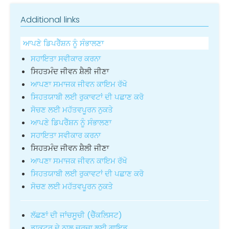
Additional links
ਆਪਣੇ ਡਿਪਰੈੱਸ਼ਨ ਨੂੰ ਸੰਭਾਲਣਾ
ਸਹਾਇਤਾ ਸਵੀਕਾਰ ਕਰਨਾ
ਸਿਹਤਮੰਦ ਜੀਵਨ ਸ਼ੈਲੀ ਜੀਣਾ
ਆਪਣਾ ਸਮਾਜਕ ਜੀਵਨ ਕਾਇਮ ਰੱਖੋ
ਸਿਹਤਯਾਬੀ ਲਈ ਰੁਕਾਵਟਾਂ ਦੀ ਪਛਾਣ ਕਰੋ
ਸੋਚਣ ਲਈ ਮਹੱਤਵਪੂਰਨ ਨੁਕਤੇ
ਆਪਣੇ ਡਿਪਰੈੱਸ਼ਨ ਨੂੰ ਸੰਭਾਲਣਾ
ਸਹਾਇਤਾ ਸਵੀਕਾਰ ਕਰਨਾ
ਸਿਹਤਮੰਦ ਜੀਵਨ ਸ਼ੈਲੀ ਜੀਣਾ
ਆਪਣਾ ਸਮਾਜਕ ਜੀਵਨ ਕਾਇਮ ਰੱਖੋ
ਸਿਹਤਯਾਬੀ ਲਈ ਰੁਕਾਵਟਾਂ ਦੀ ਪਛਾਣ ਕਰੋ
ਸੋਚਣ ਲਈ ਮਹੱਤਵਪੂਰਨ ਨੁਕਤੇ
ਲੱਛਣਾਂ ਦੀ ਜਾਂਚਸੂਚੀ (ਚੈੱਕਲਿਸਟ)
ਡਾਕਟਰ ਦੇ ਨਾਲ ਚਰਚਾ ਲਈ ਗਾਇਡ