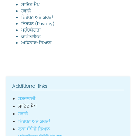
ਸਾਇਟ ਮੈਪ
ਹਵਾਲੇ
ਨਿਬੰਧਨ ਅਤੇ ਸ਼ਰਤਾਂ
ਨਿਬੰਧਨ (Privacy)
ਪਹੁੰਚਯੋਗਤਾ
ਕਾਪੀਰਾਇਟ
ਅਧਿਕਾਰ-ਤਿਆਗ
Additional links
ਸ਼ਬਦਾਵਲੀ
ਸਾਇਟ ਮੈਪ
ਹਵਾਲੇ
ਨਿਬੰਧਨ ਅਤੇ ਸ਼ਰਤਾਂ
ਲੁਕਾ ਸੰਬੰਧੀ ਬਿਆਨ