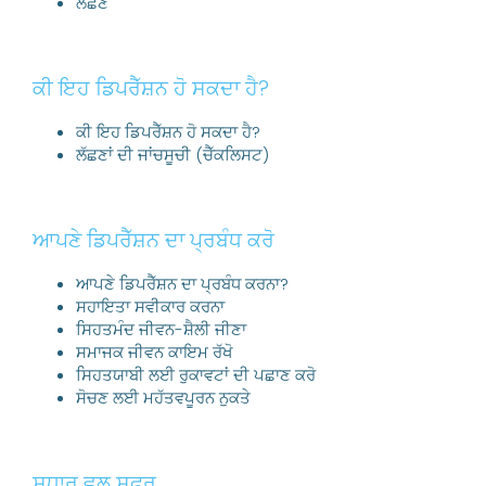
ਲੱਛਣ
ਕੀ ਇਹ ਡਿਪਰੈੱਸ਼ਨ ਹੋ ਸਕਦਾ ਹੈ?
ਕੀ ਇਹ ਡਿਪਰੈੱਸ਼ਨ ਹੋ ਸਕਦਾ ਹੈ?
ਲੱਛਣਾਂ ਦੀ ਜਾਂਚਸੂਚੀ (ਚੈੱਕਲਿਸਟ)
ਆਪਣੇ ਡਿਪਰੈੱਸ਼ਨ ਦਾ ਪ੍ਰਬੰਧ ਕਰੋ
ਆਪਣੇ ਡਿਪਰੈੱਸ਼ਨ ਦਾ ਪ੍ਰਬੰਧ ਕਰਨਾ?
ਸਹਾਇਤਾ ਸਵੀਕਾਰ ਕਰਨਾ
ਸਿਹਤਮੰਦ ਜੀਵਨ-ਸ਼ੈਲੀ ਜੀਣਾ
ਸਮਾਜਕ ਜੀਵਨ ਕਾਇਮ ਰੱਖੋ
ਸਿਹਤਯਾਬੀ ਲਈ ਰੁਕਾਵਟਾਂ ਦੀ ਪਛਾਣ ਕਰੋ
ਸੋਚਣ ਲਈ ਮਹੱਤਵਪੂਰਨ ਨੁਕਤੇ
ਸੁਧਾਰ ਵਲ ਸਫਰ